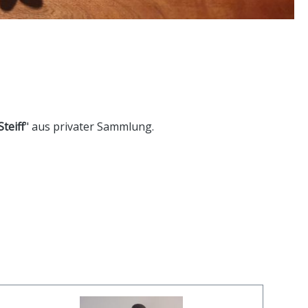
Steiff
" aus privater Sammlung.