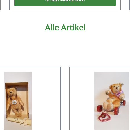
Alle Artikel