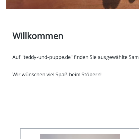
Willkommen
Auf "teddy-und-puppe.de" finden Sie ausgewählte Sa
Wir wünschen viel Spaß beim Stöbern!
Produktgalerie überspringen