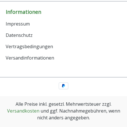
Informationen
Impressum
Datenschutz
Vertragsbedingungen
Versandinformationen
Alle Preise inkl. gesetzl. Mehrwertsteuer zzgl.
Versandkosten
und ggf. Nachnahmegebühren, wenn
nicht anders angegeben.