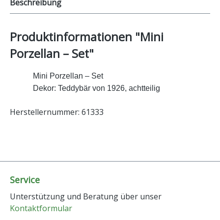
Beschreibung
Produktinformationen "Mini
Porzellan – Set"
Mini Porzellan – Set
Dekor: Teddybär von 1926, achtteilig
Herstellernummer: 61333
Service
Unterstützung und Beratung über unser
Kontaktformular