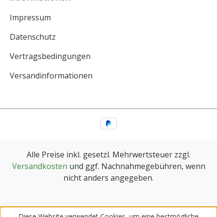
Impressum
Datenschutz
Vertragsbedingungen
Versandinformationen
Alle Preise inkl. gesetzl. Mehrwertsteuer zzgl.
Versandkosten
und ggf. Nachnahmegebühren, wenn
nicht anders angegeben.
Diese Website verwendet Cookies, um eine bestmögliche