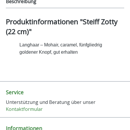
Beschreibung
Produktinformationen "Steiff Zotty
(22 cm)"
Langhaar – Mohair, caramel, fünfgliedrig
goldener Knopf, gut erhalten
Service
Unterstützung und Beratung über unser
Kontaktformular
Informationen