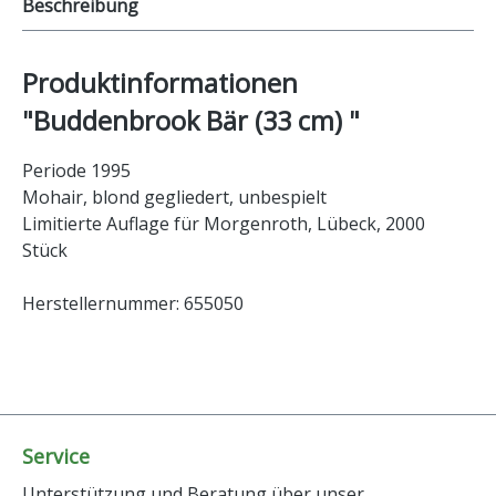
Beschreibung
Produktinformationen
"Buddenbrook Bär (33 cm) "
Periode 1995
Mohair, blond gegliedert, unbespielt
Limitierte Auflage für Morgenroth, Lübeck, 2000
Stück
Herstellernummer: 655050
Service
Unterstützung und Beratung über unser