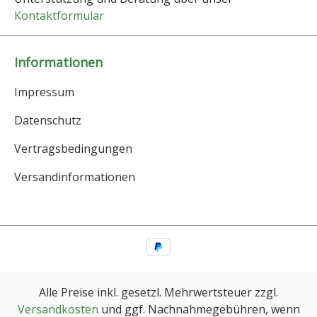
Kontaktformular
Informationen
Impressum
Datenschutz
Vertragsbedingungen
Versandinformationen
Alle Preise inkl. gesetzl. Mehrwertsteuer zzgl.
Versandkosten
und ggf. Nachnahmegebühren, wenn