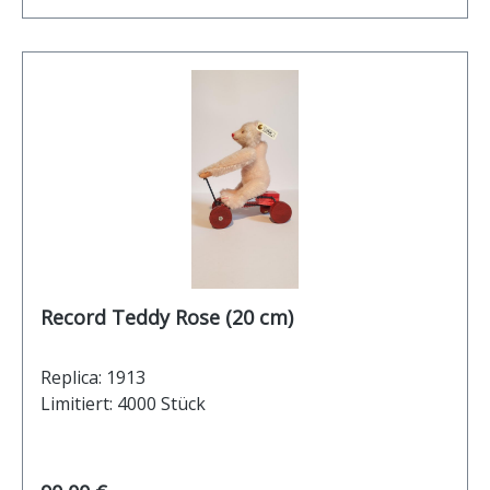
Record Teddy Rose (20 cm)
Replica: 1913
Limitiert: 4000 Stück