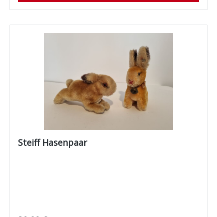
Steiff Hasenpaar