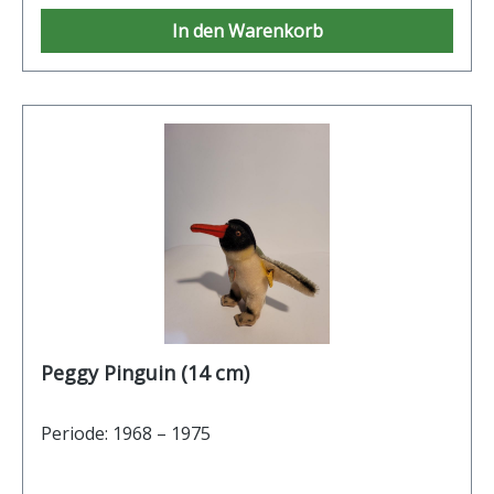
In den Warenkorb
Peggy Pinguin (14 cm)
Periode: 1968 – 1975