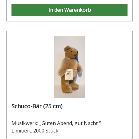
In den Warenkorb
Schuco-Bär (25 cm)
Musikwerk: „Guten Abend, gut Nacht “
Limitiert: 2000 Stück