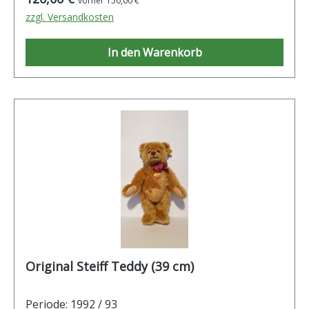
vorher 150,00 €
zzgl. Versandkosten
In den Warenkorb
Original Steiff Teddy (39 cm)
Periode: 1992 / 93