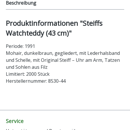
Beschreibung
Produktinformationen "Steiffs
Watchteddy (43 cm)"
Periode: 1991
Mohair, dunkelbraun, gegliedert, mit Lederhalsband
und Schelle, mit Original Steiff – Uhr am Arm, Tatzen
und Sohlen aus Filz
Limitiert: 2000 Stück
Herstellernummer: 8530-44
Service