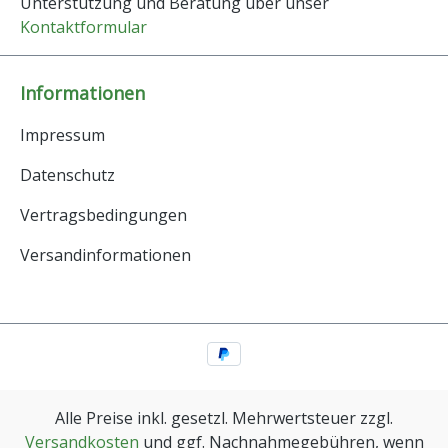
Unterstützung und Beratung über unser
Kontaktformular
Informationen
Impressum
Datenschutz
Vertragsbedingungen
Versandinformationen
Alle Preise inkl. gesetzl. Mehrwertsteuer zzgl.
Versandkosten
und ggf. Nachnahmegebühren, wenn