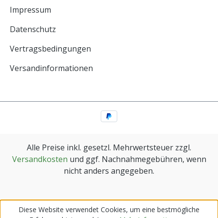
Impressum
Datenschutz
Vertragsbedingungen
Versandinformationen
Alle Preise inkl. gesetzl. Mehrwertsteuer zzgl.
Versandkosten
und ggf. Nachnahmegebühren, wenn
nicht anders angegeben.
Diese Website verwendet Cookies, um eine bestmögliche