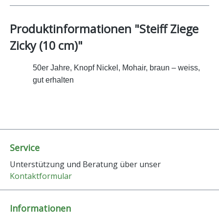
Produktinformationen "Steiff Ziege
Zicky (10 cm)"
50er Jahre, Knopf Nickel, Mohair, braun – weiss,
gut erhalten
Service
Unterstützung und Beratung über unser
Kontaktformular
Informationen