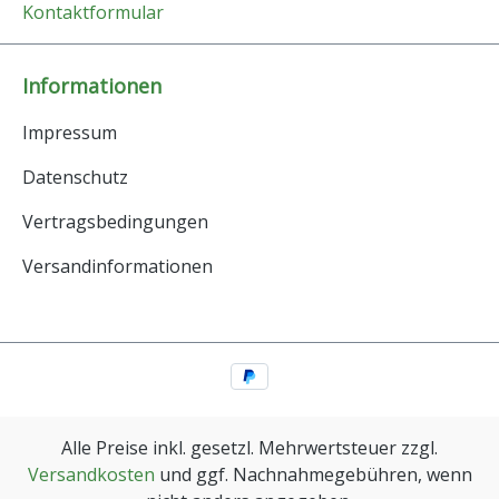
Kontaktformular
Informationen
Impressum
Datenschutz
Vertragsbedingungen
Versandinformationen
Alle Preise inkl. gesetzl. Mehrwertsteuer zzgl.
Versandkosten
und ggf. Nachnahmegebühren, wenn