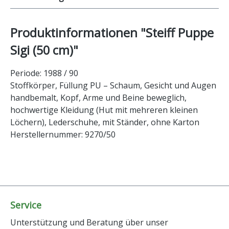
Produktinformationen "Steiff Puppe
Sigi (50 cm)"
Periode: 1988 / 90
Stoffkörper, Füllung PU – Schaum, Gesicht und Augen
handbemalt, Kopf, Arme und Beine beweglich,
hochwertige Kleidung (Hut mit mehreren kleinen
Löchern), Lederschuhe, mit Ständer, ohne Karton
Herstellernummer: 9270/50
Service
Unterstützung und Beratung über unser