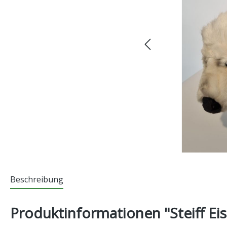
Beschreibung
Produktinformationen "Steiff Eis