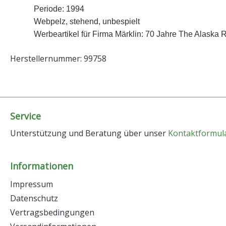
Periode: 1994
Webpelz, stehend, unbespielt
Werbeartikel für Firma Märklin: 70 Jahre The Alaska 
Herstellernummer: 99758
Service
Unterstützung und Beratung über unser
Kontaktformul
Informationen
Impressum
Datenschutz
Vertragsbedingungen